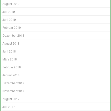
August 2019
Juli 2019
Juni 2019
Februar 2019
Dezember 2018
August 2018
Juni 2018
März 2018
Februar 2018
Januar 2018
Dezember 2017
November 2017
August 2017
Juli 2017