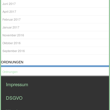
Juni 2017
April 2017
Februar 2017
Januar 2017
November 2016
Oktober 2016
September 2016
ORDNUNGEN
Ordnungen
Impressum
DSGVO