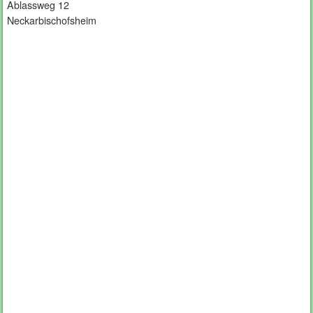
Ablassweg 12
Neckarbischofsheim