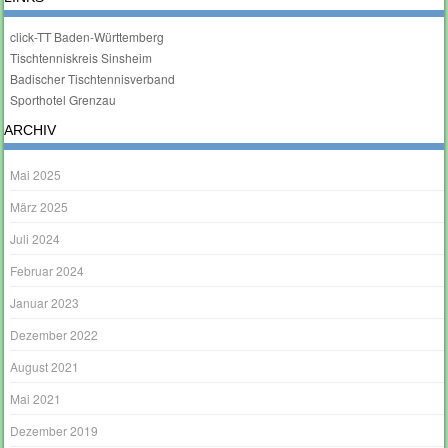
click-TT Baden-Württemberg
Tischtenniskreis Sinsheim
Badischer Tischtennisverband
Sporthotel Grenzau
ARCHIV
Mai 2025
März 2025
Juli 2024
Februar 2024
Januar 2023
Dezember 2022
August 2021
Mai 2021
Dezember 2019