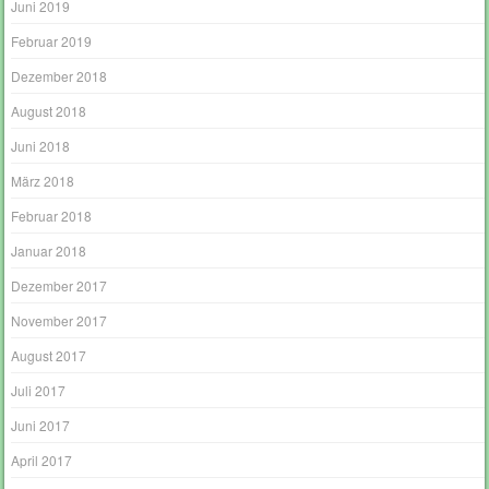
Juni 2019
Februar 2019
Dezember 2018
August 2018
Juni 2018
März 2018
Februar 2018
Januar 2018
Dezember 2017
November 2017
August 2017
Juli 2017
Juni 2017
April 2017