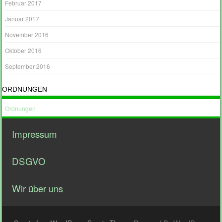
Februar 2017
Januar 2017
November 2016
Oktober 2016
September 2016
ORDNUNGEN
Ordnungen
Impressum
DSGVO
Wir über uns