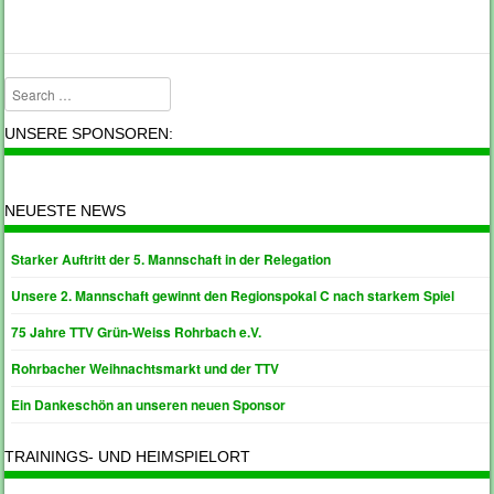
Search
UNSERE SPONSOREN:
NEUESTE NEWS
Starker Auftritt der 5. Mannschaft in der Relegation
Unsere 2. Mannschaft gewinnt den Regionspokal C nach starkem Spiel
75 Jahre TTV Grün-Weiss Rohrbach e.V.
Rohrbacher Weihnachtsmarkt und der TTV
Ein Dankeschön an unseren neuen Sponsor
TRAININGS- UND HEIMSPIELORT