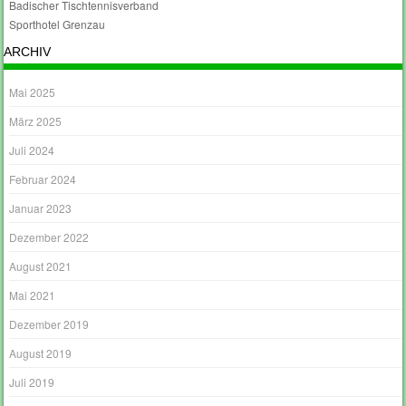
Badischer Tischtennisverband
Sporthotel Grenzau
ARCHIV
Mai 2025
März 2025
Juli 2024
Februar 2024
Januar 2023
Dezember 2022
August 2021
Mai 2021
Dezember 2019
August 2019
Juli 2019