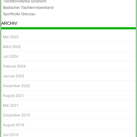
Tischtenniskreis Sinsheim
Badischer Tischtennisverband
Sporthotel Grenzau
ARCHIV
Mai 2025
März 2025
Juli 2024
Februar 2024
Januar 2023
Dezember 2022
August 2021
Mai 2021
Dezember 2019
August 2019
Juli 2019