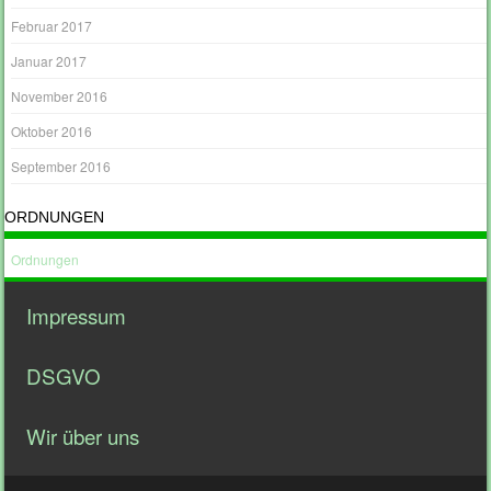
Februar 2017
Januar 2017
November 2016
Oktober 2016
September 2016
ORDNUNGEN
Ordnungen
Impressum
DSGVO
Wir über uns