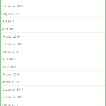
Dezember 2019
August 2019
Juli 2019
Juni 2019
Februar 2019
Dezember 2018
August 2018
Juni 2018
März 2018
Februar 2018
Januar 2018
Dezember 2017
November 2017
August 2017