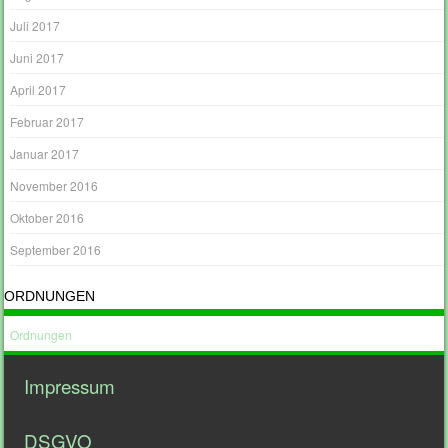
Juli 2017
Juni 2017
April 2017
Februar 2017
Januar 2017
November 2016
Oktober 2016
September 2016
ORDNUNGEN
Ordnungen
Impressum
DSGVO