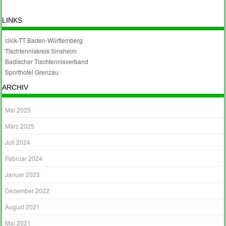
LINKS
click-TT Baden-Württemberg
Tischtenniskreis Sinsheim
Badischer Tischtennisverband
Sporthotel Grenzau
ARCHIV
Mai 2025
März 2025
Juli 2024
Februar 2024
Januar 2023
Dezember 2022
August 2021
Mai 2021