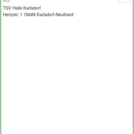
WO:
TSV Halle Karlsdorf
Hertzstr. 1 76689 Karlsdorf-Neuthard