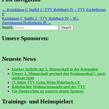
←
Kreisklasse C Staffel 2 / TTV Rohrbach IV – TTV Eschelbronn
II
Kreisklasse C Staffel 2 / TTV Rohrbach IV – SG-
Zuzenhausen/Hoffenheim III
→
Search
Unsere Sponsoren:
Neueste News
Starker Auftritt der 5. Mannschaft in der Relegation
Unsere 2. Mannschaft gewinnt den Regionspokal C nach
starkem Spiel
75 Jahre TTV Grün-Weiss Rohrbach e.V.
Rohrbacher Weihnachtsmarkt und der TTV
Ein Dankeschön an unseren neuen Sponsor
Trainings- und Heimspielort