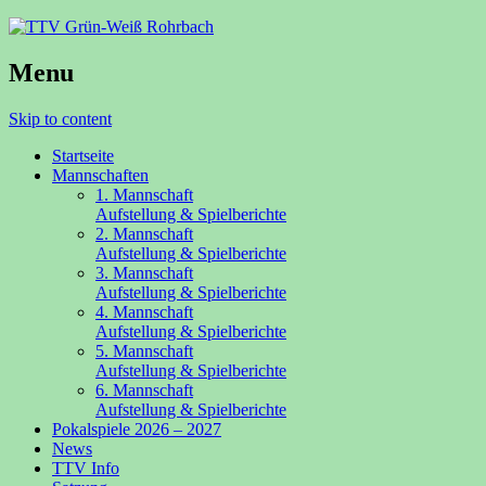
Menu
Skip to content
Startseite
Mannschaften
1. Mannschaft
Aufstellung & Spielberichte
2. Mannschaft
Aufstellung & Spielberichte
3. Mannschaft
Aufstellung & Spielberichte
4. Mannschaft
Aufstellung & Spielberichte
5. Mannschaft
Aufstellung & Spielberichte
6. Mannschaft
Aufstellung & Spielberichte
Pokalspiele 2026 – 2027
News
TTV Info