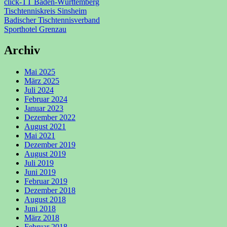
click-TT Baden-Württemberg
Tischtenniskreis Sinsheim
Badischer Tischtennisverband
Sporthotel Grenzau
Archiv
Mai 2025
März 2025
Juli 2024
Februar 2024
Januar 2023
Dezember 2022
August 2021
Mai 2021
Dezember 2019
August 2019
Juli 2019
Juni 2019
Februar 2019
Dezember 2018
August 2018
Juni 2018
März 2018
Februar 2018