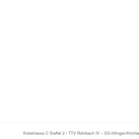
Kreisklasse C Staffel 2 / TTV Rohrbach IV – SG-Ittlingen/Kirchar