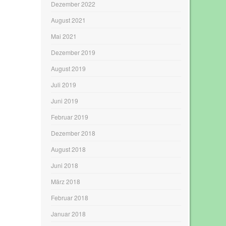
Dezember 2022
August 2021
Mai 2021
Dezember 2019
August 2019
Juli 2019
Juni 2019
Februar 2019
Dezember 2018
August 2018
Juni 2018
März 2018
Februar 2018
Januar 2018