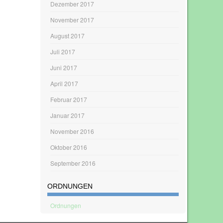
Dezember 2017
November 2017
August 2017
Juli 2017
Juni 2017
April 2017
Februar 2017
Januar 2017
November 2016
Oktober 2016
September 2016
ORDNUNGEN
Ordnungen