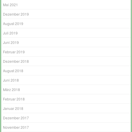
Mai 2021
Dezember 2019
August 2019
Juli 2019
Juni 2019
Februar 2019
Dezember 2018
August 2018
Juni 2018
März 2018
Februar 2018
Januar 2018
Dezember 2017
November 2017