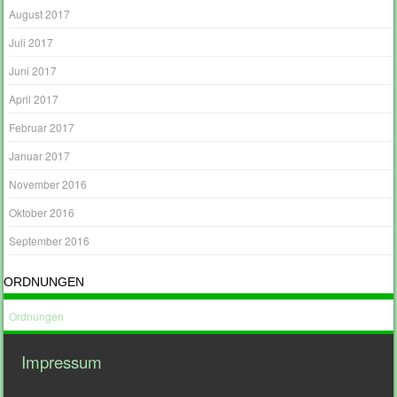
August 2017
Juli 2017
Juni 2017
April 2017
Februar 2017
Januar 2017
November 2016
Oktober 2016
September 2016
ORDNUNGEN
Ordnungen
Impressum