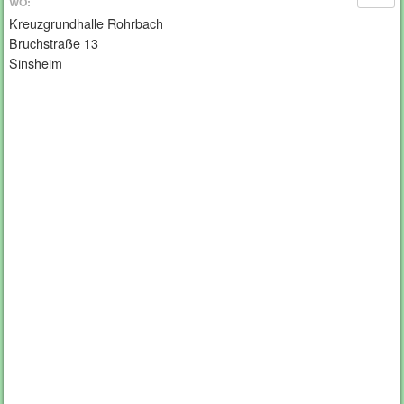
WO:
Kreuzgrundhalle Rohrbach
Bruchstraße 13
Sinsheim