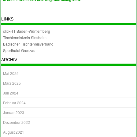
LINKS
click-TT Baden-Württemberg
Tischtenniskreis Sinsheim
Badischer Tischtennisverband
Sporthotel Grenzau
ARCHIV
Mai 2025
März 2025
Juli 2024
Februar 2024
Januar 2023
Dezember 2022
August 2021