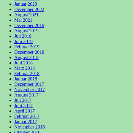
Januar 2023
Dezember 2022
August 2021
Mai 2021
Dezember 2019
August 2019
Juli 2019
Juni 2019
Februar 2019
Dezember 2018
August 2018
Juni 2018
März 2018
Februar 2018
Januar 2018
Dezember 2017
November 2017
August 2017
Juli 2017
Juni 2017
April 2017
Februar 2017
Januar 2017
November 2016
Oktober 2016