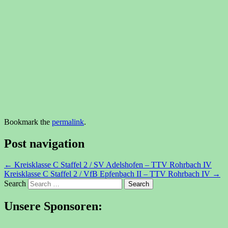
Bookmark the
permalink
.
Post navigation
←
Kreisklasse C Staffel 2 / SV Adelshofen – TTV Rohrbach IV
Kreisklasse C Staffel 2 / VfB Epfenbach II – TTV Rohrbach IV
→
Search
Unsere Sponsoren: