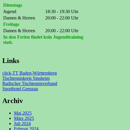
Dienstags
Jugend
18:30 - 19:30 Uhr
Damen & Herren
20:00 - 22:00 Uhr
Freitags
Damen & Herren
20:00 - 22:00 Uhr
In den Ferien findet kein Jugendtraining
statt.
Links
click-TT Baden-Württemberg
Tischtenniskreis Sinsheim
Badischer Tischtennisverband
Sporthotel Grenzau
Archiv
Mai 2025
März 2025
Juli 2024
Februar 2024