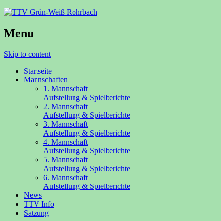
Menu
Skip to content
Startseite
Mannschaften
1. Mannschaft
Aufstellung & Spielberichte
2. Mannschaft
Aufstellung & Spielberichte
3. Mannschaft
Aufstellung & Spielberichte
4. Mannschaft
Aufstellung & Spielberichte
5. Mannschaft
Aufstellung & Spielberichte
6. Mannschaft
Aufstellung & Spielberichte
News
TTV Info
Satzung