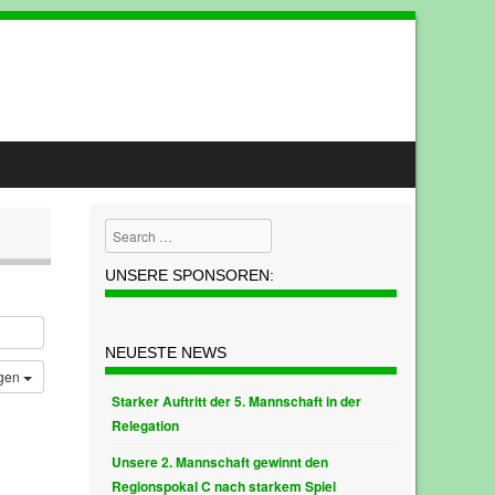
Search
UNSERE SPONSOREN:
NEUESTE NEWS
ügen
Starker Auftritt der 5. Mannschaft in der
Relegation
Unsere 2. Mannschaft gewinnt den
Regionspokal C nach starkem Spiel