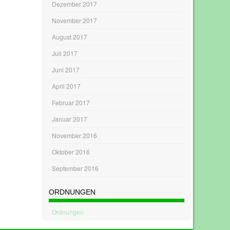
Dezember 2017
November 2017
August 2017
Juli 2017
Juni 2017
April 2017
Februar 2017
Januar 2017
November 2016
Oktober 2016
September 2016
ORDNUNGEN
Ordnungen