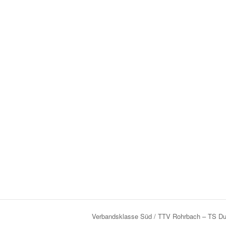
Verbandsklasse Süd / TTV Rohrbach – TS D