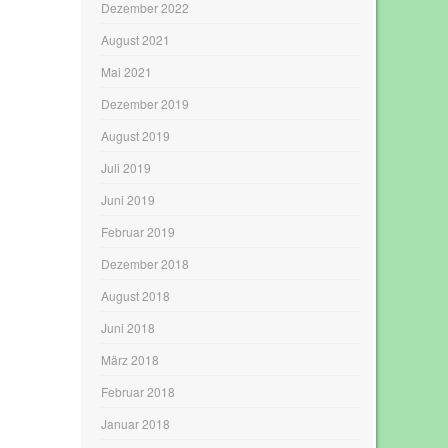
Dezember 2022
August 2021
Mai 2021
Dezember 2019
August 2019
Juli 2019
Juni 2019
Februar 2019
Dezember 2018
August 2018
Juni 2018
März 2018
Februar 2018
Januar 2018