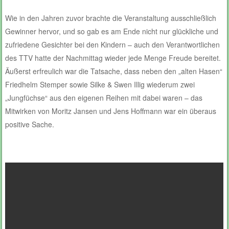
Wie in den Jahren zuvor brachte die Veranstaltung ausschließlich
Gewinner hervor, und so gab es am Ende nicht nur glückliche und
zufriedene Gesichter bei den Kindern – auch den Verantwortlichen
des TTV hatte der Nachmittag wieder jede Menge Freude bereitet.
Äußerst erfreulich war die Tatsache, dass neben den „alten Hasen“
Friedhelm Stemper sowie Silke & Swen Illig wiederum zwei
„Jungfüchse“ aus den eigenen Reihen mit dabei waren – das
Mitwirken von Moritz Jansen und Jens Hoffmann war ein überaus
positive Sache.