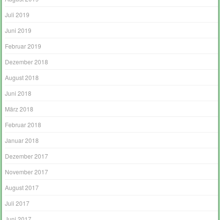
Juli 2019
Juni 2019
Februar 2019
Dezember 2018
August 2018
Juni 2018
März 2018
Februar 2018
Januar 2018
Dezember 2017
November 2017
August 2017
Juli 2017
Juni 2017