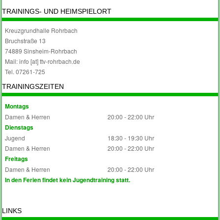
TRAININGS- UND HEIMSPIELORT
Kreuzgrundhalle Rohrbach
Bruchstraße 13
74889 Sinsheim-Rohrbach
Mail: info [at] ttv-rohrbach.de
Tel. 07261-725
TRAININGSZEITEN
Montags
Damen & Herren
20:00 - 22:00 Uhr
Dienstags
Jugend
18:30 - 19:30 Uhr
Damen & Herren
20:00 - 22:00 Uhr
Freitags
Damen & Herren
20:00 - 22:00 Uhr
In den Ferien findet kein Jugendtraining statt.
LINKS