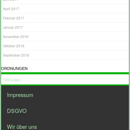
April 2017
Februar 2017
Januar 2017
November 2016
Oktober 2016
September 2016
ORDNUNGEN
Ordnungen
Impressum
DSGVO
Wir über uns