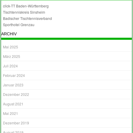
click-TT Baden-Württemberg
Tischtenniskreis Sinsheim
Badischer Tischtennisverband
Sporthotel Grenzau
ARCHIV
Mai 2025
März 2025
Juli 2024
Februar 2024
Januar 2023
Dezember 2022
August 2021
Mai 2021
Dezember 2019
August 2019