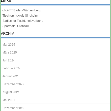
LINKS
click-TT Baden-Württemberg
Tischtenniskreis Sinsheim
Badischer Tischtennisverband
Sporthotel Grenzau
ARCHIV
Mai 2025
März 2025
Juli 2024
Februar 2024
Januar 2023
Dezember 2022
August 2021
Mai 2021
Dezember 2019