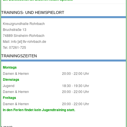
TRAININGS- UND HEIMSPIELORT
Kreuzgrundhalle Rohrbach
Bruchstraße 13
74889 Sinsheim-Rohrbach
Mail: info [at] ttv-rohrbach.de
Tel. 07261-725
TRAININGSZEITEN
Montags
Damen & Herren
20:00 - 22:00 Uhr
Dienstags
Jugend
18:30 - 19:30 Uhr
Damen & Herren
20:00 - 22:00 Uhr
Freitags
Damen & Herren
20:00 - 22:00 Uhr
In den Ferien findet kein Jugendtraining statt.