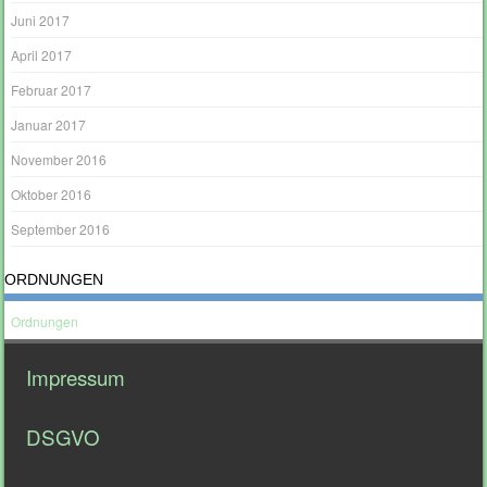
Juni 2017
April 2017
Februar 2017
Januar 2017
November 2016
Oktober 2016
September 2016
ORDNUNGEN
Ordnungen
Impressum
DSGVO