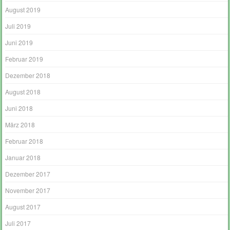
August 2019
Juli 2019
Juni 2019
Februar 2019
Dezember 2018
August 2018
Juni 2018
März 2018
Februar 2018
Januar 2018
Dezember 2017
November 2017
August 2017
Juli 2017