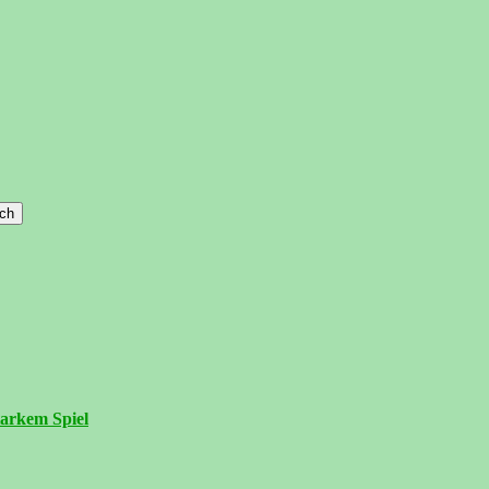
tarkem Spiel