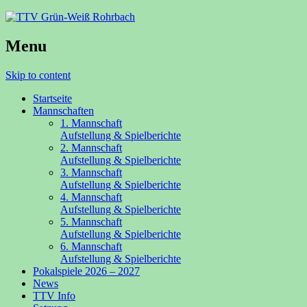
Menu
Skip to content
Startseite
Mannschaften
1. Mannschaft
Aufstellung & Spielberichte
2. Mannschaft
Aufstellung & Spielberichte
3. Mannschaft
Aufstellung & Spielberichte
4. Mannschaft
Aufstellung & Spielberichte
5. Mannschaft
Aufstellung & Spielberichte
6. Mannschaft
Aufstellung & Spielberichte
Pokalspiele 2026 – 2027
News
TTV Info