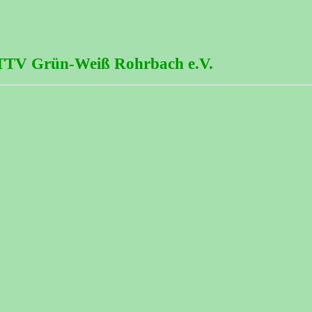
 TTV Grün-Weiß Rohrbach e.V.