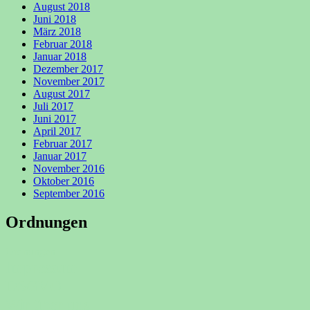
August 2018
Juni 2018
März 2018
Februar 2018
Januar 2018
Dezember 2017
November 2017
August 2017
Juli 2017
Juni 2017
April 2017
Februar 2017
Januar 2017
November 2016
Oktober 2016
September 2016
Ordnungen
Ordnungen
Impressum
DSGVO
Wir über uns