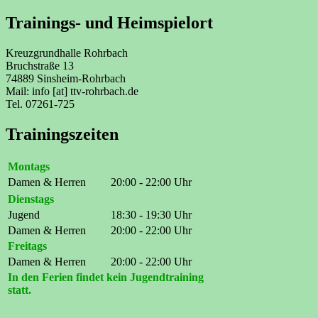
Trainings- und Heimspielort
Kreuzgrundhalle Rohrbach
Bruchstraße 13
74889 Sinsheim-Rohrbach
Mail: info [at] ttv-rohrbach.de
Tel. 07261-725
Trainingszeiten
Montags
Damen & Herren
20:00 - 22:00 Uhr
Dienstags
Jugend
18:30 - 19:30 Uhr
Damen & Herren
20:00 - 22:00 Uhr
Freitags
Damen & Herren
20:00 - 22:00 Uhr
In den Ferien findet kein Jugendtraining
statt.