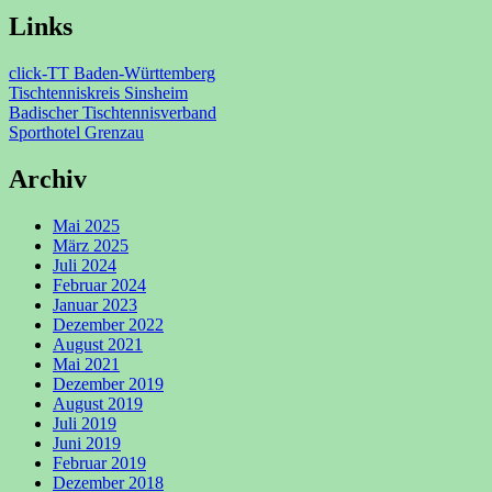
Links
click-TT Baden-Württemberg
Tischtenniskreis Sinsheim
Badischer Tischtennisverband
Sporthotel Grenzau
Archiv
Mai 2025
März 2025
Juli 2024
Februar 2024
Januar 2023
Dezember 2022
August 2021
Mai 2021
Dezember 2019
August 2019
Juli 2019
Juni 2019
Februar 2019
Dezember 2018