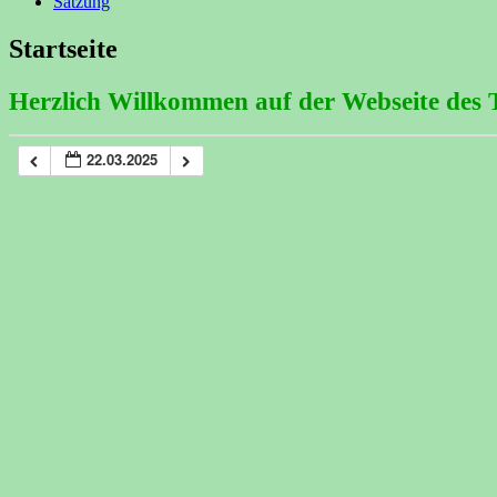
Satzung
Startseite
Herzlich Willkommen auf der Webseite des
22.03.2025