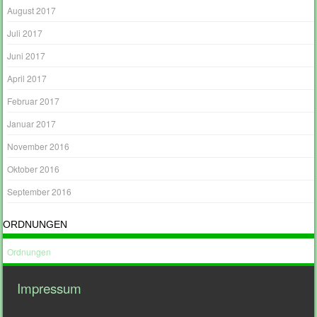
August 2017
Juli 2017
Juni 2017
April 2017
Februar 2017
Januar 2017
November 2016
Oktober 2016
September 2016
ORDNUNGEN
Ordnungen
Impressum