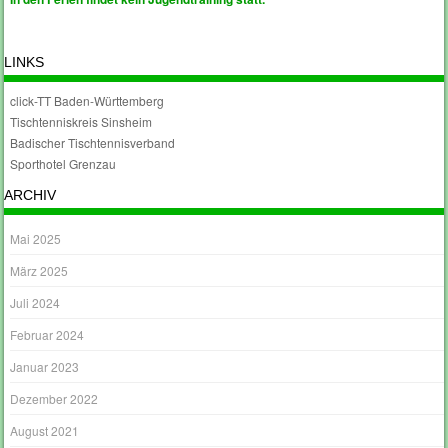
LINKS
click-TT Baden-Württemberg
Tischtenniskreis Sinsheim
Badischer Tischtennisverband
Sporthotel Grenzau
ARCHIV
Mai 2025
März 2025
Juli 2024
Februar 2024
Januar 2023
Dezember 2022
August 2021