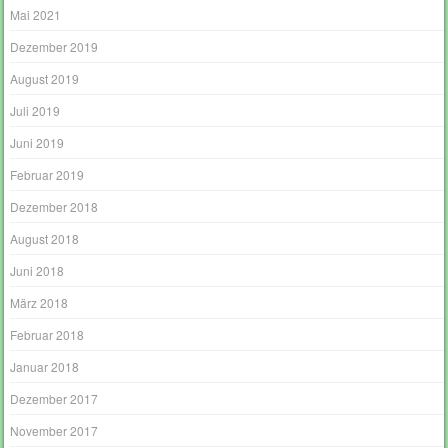
Mai 2021
Dezember 2019
August 2019
Juli 2019
Juni 2019
Februar 2019
Dezember 2018
August 2018
Juni 2018
März 2018
Februar 2018
Januar 2018
Dezember 2017
November 2017